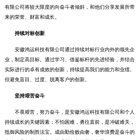
有限公司将较大限度的向奋斗者倾斜，和他们分享发展所带
来的荣誉、财富和成长。
持续对标创新
安徽鸿运科技有限公司通过持续对标行业内外的领先企
业，制定高目标。通过学习、借鉴标杆的先进经验，并结合
实际进行的卓有成效的创新，持续提高我们的能力和业绩。
但避免盲目、过度、脱离客户的创新。
坚持艰苦奋斗
不畏艰苦，努力奋斗，是安徽鸿运科技有限公司和个人
持续成长的关键因素；不怕困难，勇往直前，是冲破难关，
抵御风险的制胜法宝。成由勤俭败由奢，奢华浪费是奋斗的