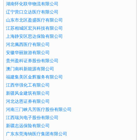
湖南怀化联华物流有限公司
辽宁营口立达医疗有限公司
山东市北区盈盛医疗有限公司
江苏相城区宏兴科技有限公司
上海静安区思达保险有限公司
河北佩西医疗有限公司
安徽华丽旅游有限公司
贵州盈科证券股份有限公司
澳门南科新能源有限公司
福建集美区金辉服务有限公司
江西华强化工有限公司
新疆风金建筑有限公司
河北达恩证券有限公司
河南三门峡凡芳医疗股份有限公司
江西瑞兴电子股份有限公司
新疆志远保险有限公司
广东东莞海纳医疗集团有限公司