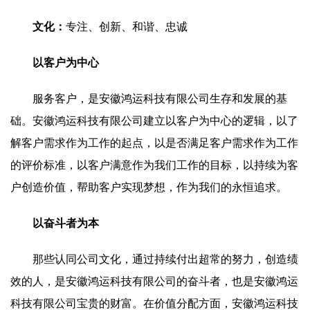
文化：
专注、创新、和谐、忠诚
以客户为中心
服务客户，是安徽鸿运科技有限公司生存和发展的基
础。安徽鸿运科技有限公司建立以客户为中心的逻辑，以了
解客户需求作为工作的起点，以是否满足客户需求作为工作
的评价标准，以客户满意作为我们工作的目标，以持续为客
户创造价值，帮助客户实现梦想，作为我们的永恒追求。
以奋斗者为本
那些认同公司文化，通过持续付出超常的努力，创造绩
效的人，是安徽鸿运科技有限公司的奋斗者，也是安徽鸿运
科技有限公司宝贵的财富。在价值分配方面，安徽鸿运科技