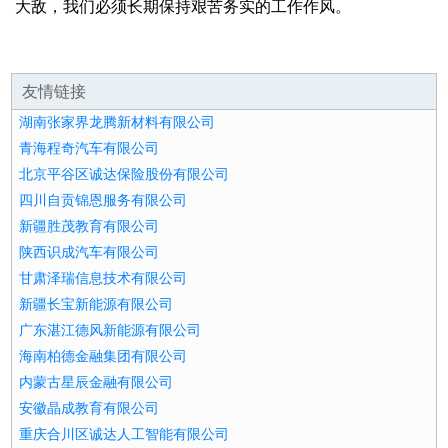
大敌，我们必须长期保持艰苦务实的工作作风。
友情链接
湖南张家界龙腾新材料有限公司
青海程奇汽车有限公司
北京平谷区诚达保险股份有限公司
四川自贡锦恩服务有限公司
新疆胜茂教育有限公司
陕西识成汽车有限公司
甘肃泽瑞信息技术有限公司
新疆长宝新能源有限公司
广东湛江德风新能源有限公司
海南柏德金融集团有限公司
内蒙古星辰金融有限公司
安徽晶成教育有限公司
重庆合川区诚达人工智能有限公司